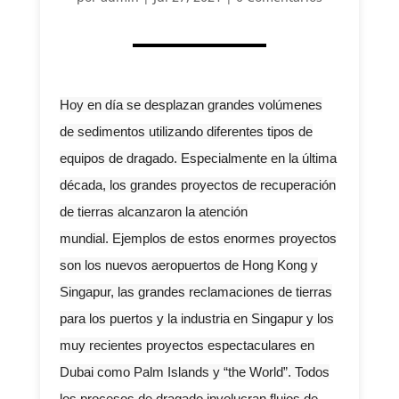
Hoy en día se desplazan grandes volúmenes
de sedimentos utilizando diferentes tipos de
equipos de dragado. Especialmente en la última
década, los grandes proyectos de recuperación
de tierras alcanzaron la atención
mundial. Ejemplos de estos enormes proyectos
son los nuevos aeropuertos de Hong Kong y
Singapur, las grandes reclamaciones de tierras
para los puertos y la industria en Singapur y los
muy recientes proyectos espectaculares en
Dubai como Palm Islands y “the World”. Todos
los procesos de dragado involucran flujos de