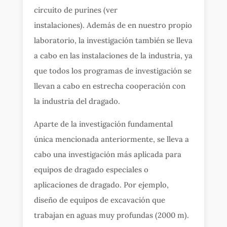
circuito de purines (ver
instalaciones). Además de en nuestro propio
laboratorio, la investigación también se lleva
a cabo en las instalaciones de la industria, ya
que todos los programas de investigación se
llevan a cabo en estrecha cooperación con
la industria del dragado.
Aparte de la investigación fundamental
única mencionada anteriormente, se lleva a
cabo una investigación más aplicada para
equipos de dragado especiales o
aplicaciones de dragado. Por ejemplo,
diseño de equipos de excavación que
trabajan en aguas muy profundas (2000 m).