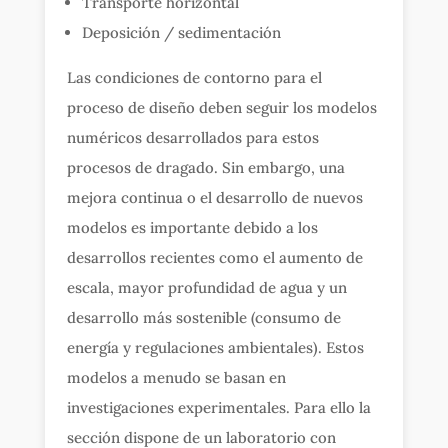
Transporte horizontal
Deposición / sedimentación
Las condiciones de contorno para el
proceso de diseño deben seguir los modelos
numéricos desarrollados para estos
procesos de dragado. Sin embargo, una
mejora continua o el desarrollo de nuevos
modelos es importante debido a los
desarrollos recientes como el aumento de
escala, mayor profundidad de agua y un
desarrollo más sostenible (consumo de
energía y regulaciones ambientales). Estos
modelos a menudo se basan en
investigaciones experimentales. Para ello la
sección dispone de un laboratorio con