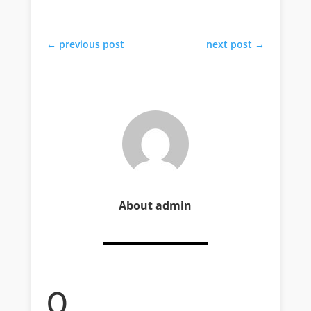
←
previous post
next post
→
About admin
0