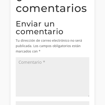
comentarios
Enviar un
comentario
Tu dirección de correo electrónico no será
publicada.
Los campos obligatorios están
marcados con
*