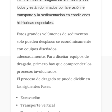
lodos y están dominados por la erosión, el
transporte y la sedimentación en condiciones
hidráulicas especiales.
Estos grandes volúmenes de sedimentos
solo pueden desplazarse económicamente
con equipos diseñados
adecuadamente. Para diseñar equipos de
dragado, primero hay que comprender los
procesos involucrados.
El proceso de dragado se puede dividir en
las siguientes Fases:
Excavación
Transporte vertical