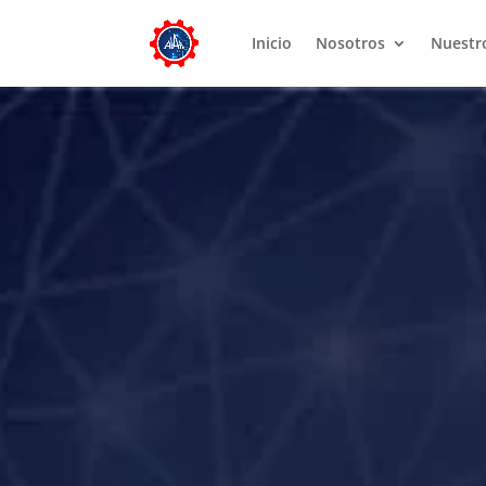
Inicio
Nosotros
Nuestr