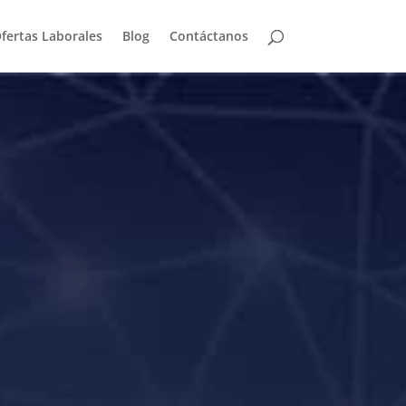
fertas Laborales
Blog
Contáctanos