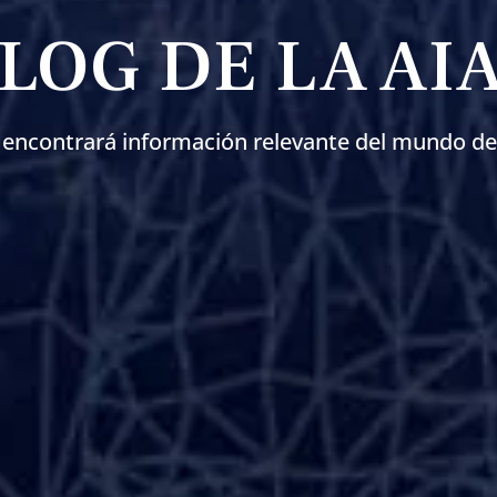
LOG DE LA AI
 encontrará información relevante del mundo de 