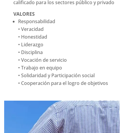
calificado para los sectores público y privado
VALORES
Responsabilidad
• Veracidad
• Honestidad
• Liderazgo
• Disciplina
• Vocación de servicio
• Trabajo en equipo
• Solidaridad y Participación social
• Cooperación para el logro de objetivos