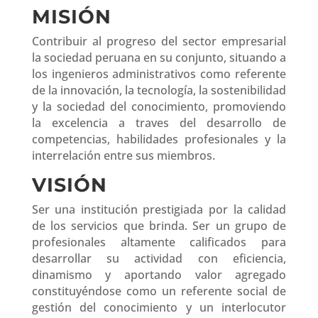
MISIÓN
Contribuir al progreso del sector empresarial
la sociedad peruana en su conjunto, situando a
los ingenieros administrativos como referente
de la innovación, la tecnología, la sostenibilidad
y la sociedad del conocimiento, promoviendo
la excelencia a traves del desarrollo de
competencias, habilidades profesionales y la
interrelación entre sus miembros.
VISIÓN
Ser una institución prestigiada por la calidad
de los servicios que brinda. Ser un grupo de
profesionales altamente calificados para
desarrollar su actividad con eficiencia,
dinamismo y aportando valor agregado
constituyéndose como un referente social de
gestión del conocimiento y un interlocutor