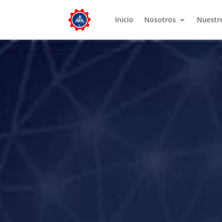
Inicio
Nosotros
Nuestr