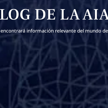
LOG DE LA AI
 encontrará información relevante del mundo de 