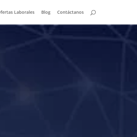
fertas Laborales
Blog
Contáctanos